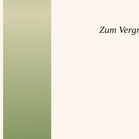
Zum Vergr