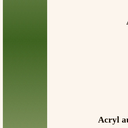
Acryl 