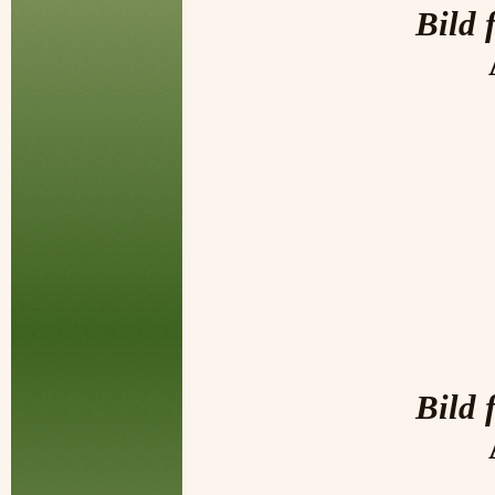
Bild 
Bild 